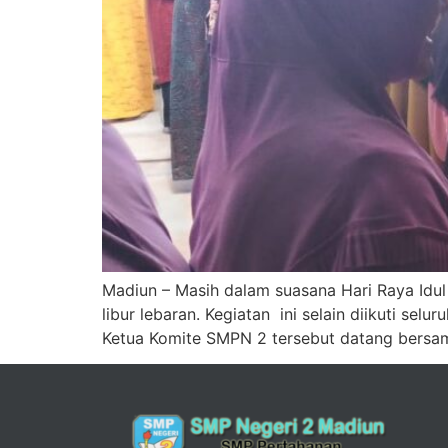
Madiun – Masih dalam suasana Hari Raya Idul 
libur lebaran. Kegiatan ini selain diikuti se
Ketua Komite SMPN 2 tersebut datang bersa