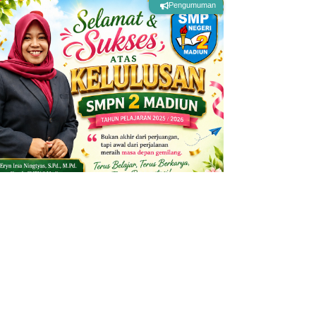
Pengumuman